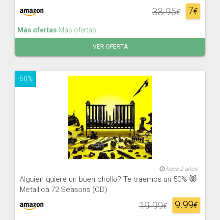
7
33.95
€
€
Más ofertas
Más ofertas
VER OFERTA
-50%
hace 2 años
Alguien quiere un buen chollo? Te traemos un 50% 😻
Metallica 72 Seasons (CD)
9.99
19.99
€
€