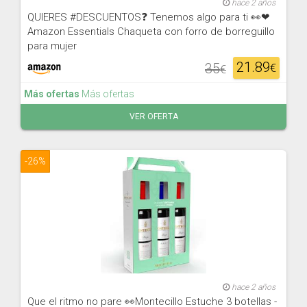
hace 2 años
QUIERES #DESCUENTOS❓ Tenemos algo para ti 👀❤
Amazon Essentials Chaqueta con forro de borreguillo
para mujer
21.89
35
€
€
Más ofertas
Más ofertas
VER OFERTA
-26%
hace 2 años
Que el ritmo no pare 👀Montecillo Estuche 3 botellas -