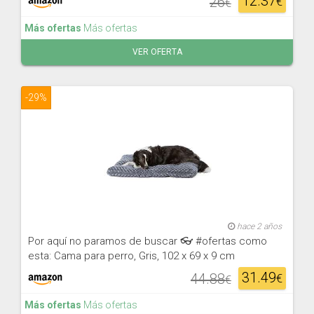
12.37
26
€
€
Más ofertas
Más ofertas
VER OFERTA
-29%
hace 2 años
Por aquí no paramos de buscar 👓 #ofertas como
esta: Cama para perro, Gris, 102 x 69 x 9 cm
31.49
44.88
€
€
Más ofertas
Más ofertas