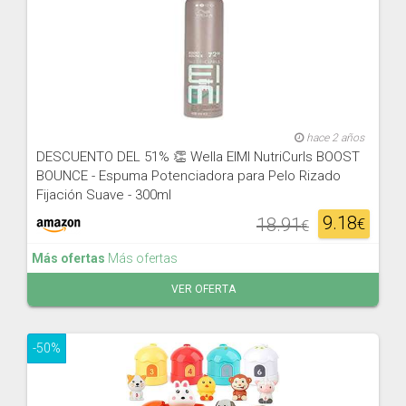
hace 2 años
DESCUENTO DEL 51% 👏 Wella EIMI NutriCurls BOOST
BOUNCE - Espuma Potenciadora para Pelo Rizado
Fijación Suave - 300ml
9.18
18.91
€
€
Más ofertas
Más ofertas
VER OFERTA
-50%