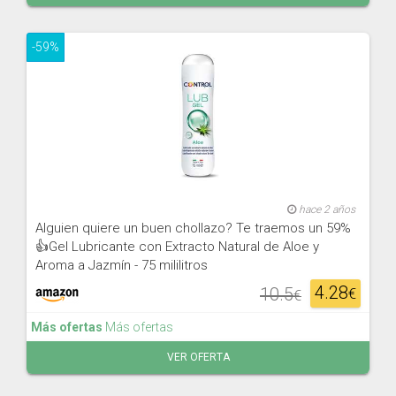
-59%
hace 2 años
Alguien quiere un buen chollazo? Te traemos un 59%
👍Gel Lubricante con Extracto Natural de Aloe y
Aroma a Jazmín - 75 mililitros
4.28
10.5
€
€
Más ofertas
Más ofertas
VER OFERTA