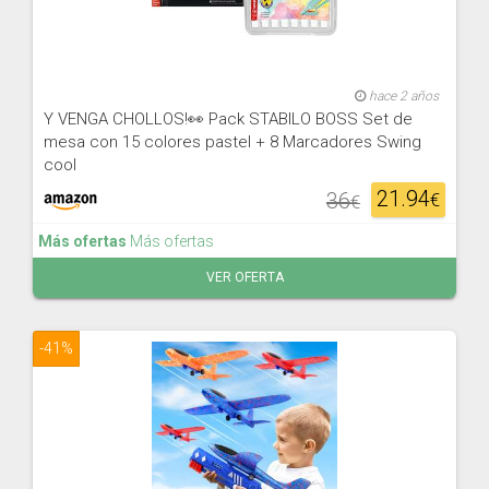
hace 2 años
Y VENGA CHOLLOS!👀 Pack STABILO BOSS Set de
mesa con 15 colores pastel + 8 Marcadores Swing
cool
21.94
36
€
€
Más ofertas
Más ofertas
VER OFERTA
-41%