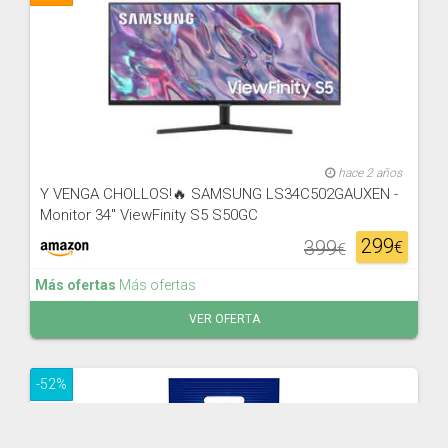
hace 2 años
Y VENGA CHOLLOS!🔥 SAMSUNG LS34C502GAUXEN -
Monitor 34" ViewFinity S5 S50GC
299
399
€
€
Más ofertas
Más ofertas
VER OFERTA
-52%