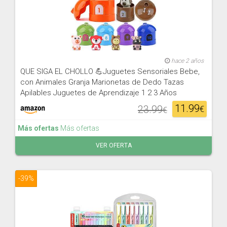
hace 2 años
QUE SIGA EL CHOLLO 💪Juguetes Sensoriales Bebe,
con Animales Granja Marionetas de Dedo Tazas
Apilables Juguetes de Aprendizaje 1 2 3 Años
11.99
23.99
€
€
Más ofertas
Más ofertas
VER OFERTA
-39%