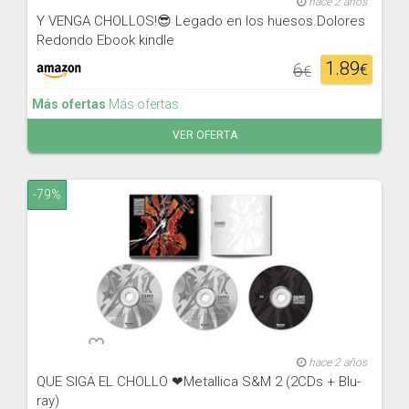
hace 2 años
Y VENGA CHOLLOS!😎 Legado en los huesos.Dolores
Redondo Ebook kindle
1.89
6
€
€
Más ofertas
Más ofertas
VER OFERTA
-79%
hace 2 años
QUE SIGA EL CHOLLO ❤Metallica S&M 2 (2CDs + Blu-
ray)