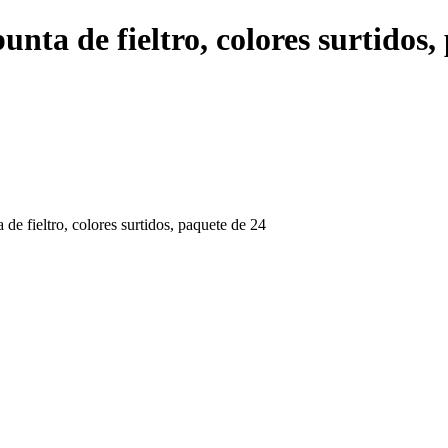
nta de fieltro, colores surtidos,
fieltro, colores surtidos, paquete de 24