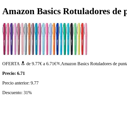
Amazon Basics Rotuladores de pu
OFERTA 🔝 de 9.77€ a 6.71€🏃Amazon Basics Rotuladores de punta de 
Precio: 6.71
Precio anterior: 9.77
Descuento: 31%