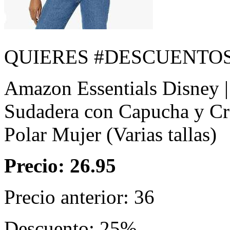
QUIERES #DESCUENTOS❓ T
Amazon Essentials Disney | 
Sudadera con Capucha y Cr
Polar Mujer (Varias tallas)
Precio: 26.95
Precio anterior: 36
Descuento: 25%