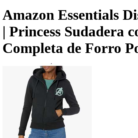
Amazon Essentials Di
| Princess Sudadera 
Completa de Forro Pol