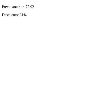
Precio anterior: 77.92
Descuento: 31%