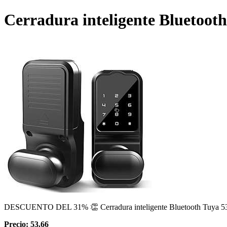
Cerradura inteligente Bluetoot
DESCUENTO DEL 31% 👏 Cerradura inteligente Bluetooth Tuya 5
Precio: 53.66