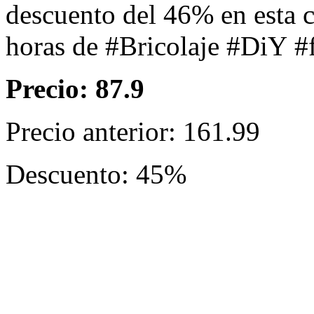
descuento del 46% en esta 
horas de #Bricolaje #DiY #f
Precio: 87.9
Precio anterior: 161.99
Descuento: 45%