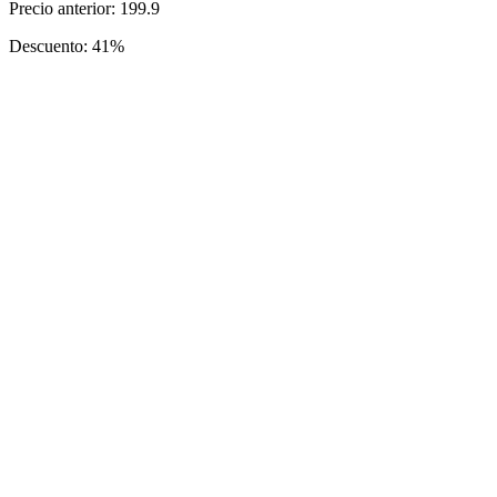
Precio anterior: 199.9
Descuento: 41%