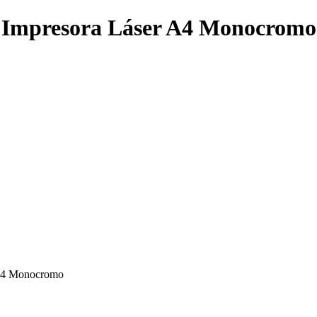
Impresora Láser A4 Monocromo
A4 Monocromo