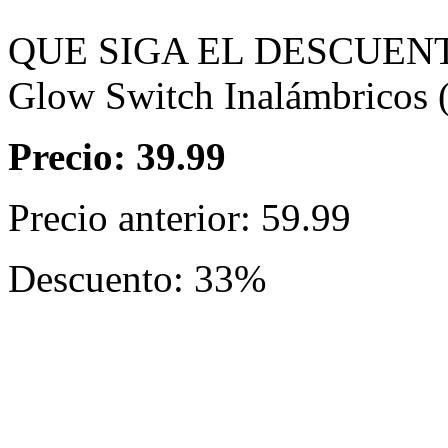
QUE SIGA EL DESCUENT
Glow Switch Inalámbricos (
Precio: 39.99
Precio anterior: 59.99
Descuento: 33%