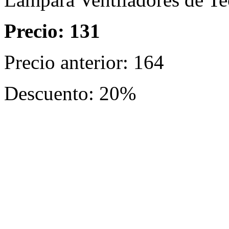
Precio: 131
Precio anterior: 164
Descuento: 20%