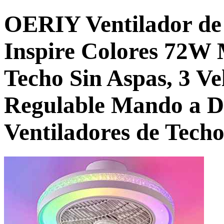
OERIY Ventilador de
Inspire Colores 72W 
Techo Sin Aspas, 3 
Regulable Mando a D
Ventiladores de Tech