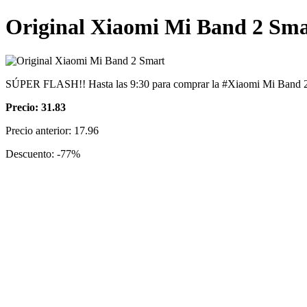
Original Xiaomi Mi Band 2 Sma
SÚPER FLASH!! Hasta las 9:30 para comprar la #Xiaomi Mi Band 2 po
Precio: 31.83
Precio anterior: 17.96
Descuento: -77%