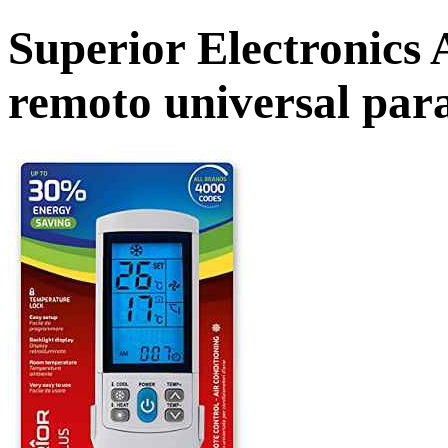
Superior Electronics 
remoto universal para