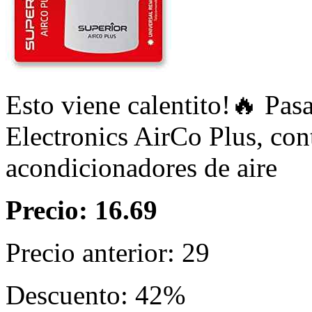
Esto viene calentito!🔥 Pa
Electronics AirCo Plus, con
acondicionadores de aire
Precio: 16.69
Precio anterior: 29
Descuento: 42%