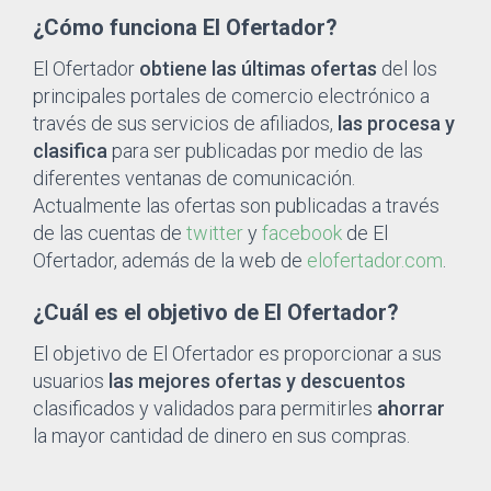
¿Cómo funciona El Ofertador?
El Ofertador
obtiene las últimas ofertas
del los
principales portales de comercio electrónico a
través de sus servicios de afiliados,
las procesa y
clasifica
para ser publicadas por medio de las
diferentes ventanas de comunicación.
Actualmente las ofertas son publicadas a través
de las cuentas de
twitter
y
facebook
de El
Ofertador, además de la web de
elofertador.com
.
¿Cuál es el objetivo de El Ofertador?
El objetivo de El Ofertador es proporcionar a sus
usuarios
las mejores ofertas y descuentos
clasificados y validados para permitirles
ahorrar
la mayor cantidad de dinero en sus compras.