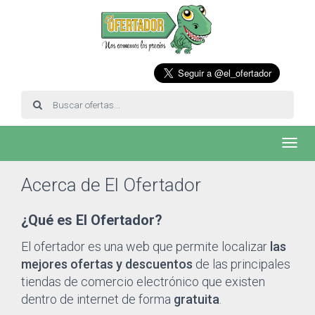
Toggl
navig
Acerca de El Ofertador
¿Qué es El Ofertador?
El ofertador es una web que permite localizar
las
mejores ofertas y descuentos
de las principales
tiendas de comercio electrónico que existen
dentro de internet de forma
gratuita
.