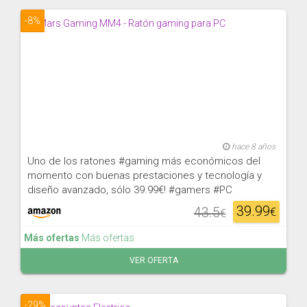
-8%
hace 8 años
Uno de los ratones #gaming más económicos del
momento con buenas prestaciones y tecnología y
diseño avanzado, sólo 39.99€! #gamers #PC
39.99
43.5
€
€
Más ofertas
Más ofertas
VER OFERTA
-29%