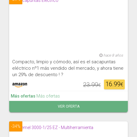
hace 8 años
Compacto, limpio y cómodo, así es el sacapuntas
eléctrico nº1 más vendido del mercado, y ahora tiene
un 29% de descuento ! ?
16.99
23.99
€
€
Más ofertas
Más ofertas
VER OFERTA
-34%