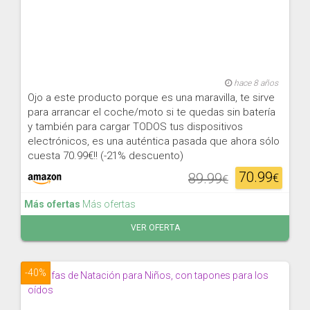
hace 8 años
Ojo a este producto porque es una maravilla, te sirve
para arrancar el coche/moto si te quedas sin batería
y también para cargar TODOS tus dispositivos
electrónicos, es una auténtica pasada que ahora sólo
cuesta 70.99€!! (-21% descuento)
70.99
89.99
€
€
Más ofertas
Más ofertas
VER OFERTA
-40%