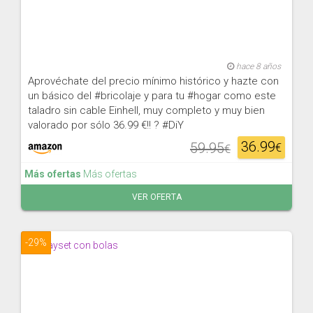
hace 8 años
Aprovéchate del precio mínimo histórico y hazte con
un básico del #bricolaje y para tu #hogar como este
taladro sin cable Einhell, muy completo y muy bien
valorado por sólo 36.99 €!! ? #DiY
36.99
59.95
€
€
Más ofertas
Más ofertas
VER OFERTA
-29%