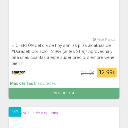
hace 8 años
El OFERTÓN del día de hoy son las pilas alcalinas de
#Duracell, por sólo 12.99€ (antes 21.9)!! Aprovecha y
pilla unas cuantas a este súper precio, siempre viene
bien ?
12.99
21.9
€
€
Más ofertas
Más ofertas
VER OFERTA
-64%