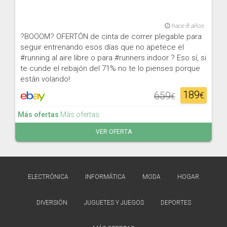
hace 8 años
?BOOOM? OFERTÓN de cinta de correr plegable para
seguir entrenando esos días que no apetece el
#running al aire libre o para #runners indoor ? Eso sí, si
te cunde el rebajón del 71% no te lo pienses porque
están volando!
189
659
€
€
Más ofertas
Más ofertas
VER OFERTA
ELECTRÓNICA
INFORMÁTICA
MODA
HOGAR
DIVERSIÓN
JUGUETES Y JUEGOS
DEPORTES