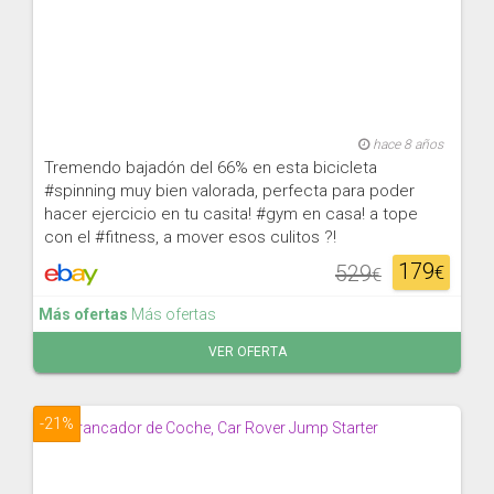
hace 8 años
Tremendo bajadón del 66% en esta bicicleta
#spinning muy bien valorada, perfecta para poder
hacer ejercicio en tu casita! #gym en casa! a tope
con el #fitness, a mover esos culitos ?!
179
529
€
€
Más ofertas
Más ofertas
VER OFERTA
-21%