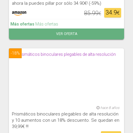
ahora la puedes pillar por sólo 34.90€! (-59%)
34.9
85.99
€
€
Más ofertas
Más ofertas
VER OFERTA
-18%
hace 8 años
Prismáticos binoculares plegables de alta resolución
y 10 aumentos con un 18% descuento. Se quedan en
39,99€ !!!