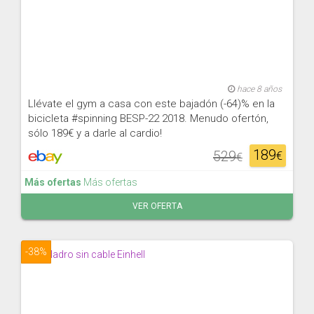
hace 8 años
Llévate el gym a casa con este bajadón (-64)% en la
bicicleta #spinning BESP-22 2018. Menudo ofertón,
sólo 189€ y a darle al cardio!
189
529
€
€
Más ofertas
Más ofertas
VER OFERTA
-38%