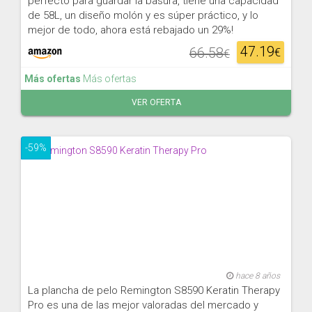
perfecto para guardar la basura, tiene una capacidad
de 58L, un diseño molón y es súper práctico, y lo
mejor de todo, ahora está rebajado un 29%!
47.19
66.58
€
€
Más ofertas
Más ofertas
VER OFERTA
-59%
hace 8 años
La plancha de pelo Remington S8590 Keratin Therapy
Pro es una de las mejor valoradas del mercado y