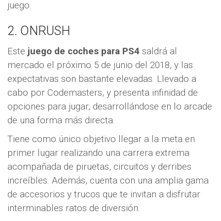
juego.
2. ONRUSH
Este
juego de coches para PS4
saldrá al
mercado el próximo 5 de junio del 2018, y las
expectativas son bastante elevadas. Llevado a
cabo por Codemasters, y presenta infinidad de
opciones para jugar, desarrollándose en lo arcade
de una forma más directa.
Tiene como único objetivo llegar a la meta en
primer lugar realizando una carrera extrema
acompañada de piruetas, circuitos y derribes
increíbles. Además, cuenta con una amplia gama
de accesorios y trucos que te invitan a disfrutar
interminables ratos de diversión.