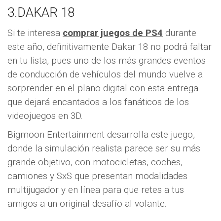
3.DAKAR 18
Si te interesa
comprar juegos de PS4
durante
este año, definitivamente Dakar 18 no podrá faltar
en tu lista, pues uno de los más grandes eventos
de conducción de vehículos del mundo vuelve a
sorprender en el plano digital con esta entrega
que dejará encantados a los fanáticos de los
videojuegos en 3D.
Bigmoon Entertainment desarrolla este juego,
donde la simulación realista parece ser su más
grande objetivo, con motocicletas, coches,
camiones y SxS que presentan modalidades
multijugador y en línea para que retes a tus
amigos a un original desafío al volante.