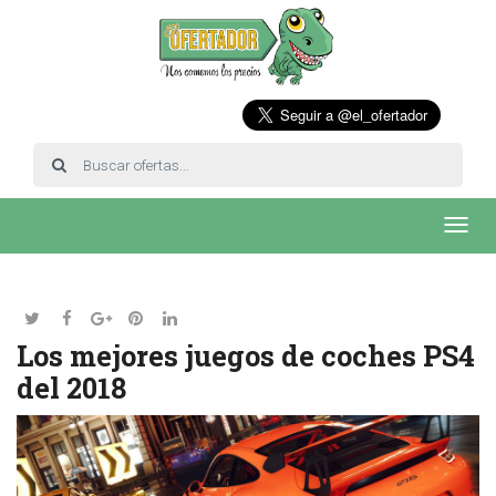
Toggl
navig
Los mejores juegos de coches PS4
del 2018