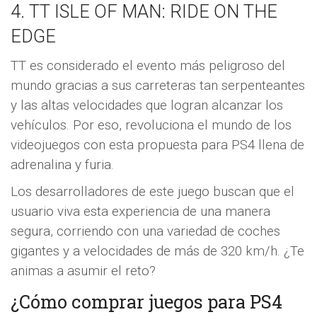
4. TT ISLE OF MAN: RIDE ON THE
EDGE
TT es considerado el evento más peligroso del
mundo gracias a sus carreteras tan serpenteantes
y las altas velocidades que logran alcanzar los
vehículos. Por eso, revoluciona el mundo de los
videojuegos con esta propuesta para PS4 llena de
adrenalina y furia.
Los desarrolladores de este juego buscan que el
usuario viva esta experiencia de una manera
segura, corriendo con una variedad de coches
gigantes y a velocidades de más de 320 km/h. ¿Te
animas a asumir el reto?
¿Cómo comprar juegos para PS4