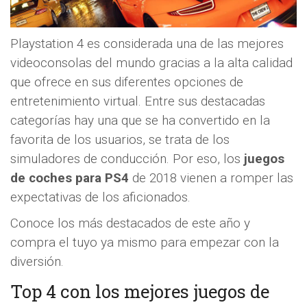
Playstation 4 es considerada una de las mejores
videoconsolas del mundo gracias a la alta calidad
que ofrece en sus diferentes opciones de
entretenimiento virtual. Entre sus destacadas
categorías hay una que se ha convertido en la
favorita de los usuarios, se trata de los
simuladores de conducción. Por eso, los
juegos
de coches para PS4
de 2018 vienen a romper las
expectativas de los aficionados.
Conoce los más destacados de este año y
compra el tuyo ya mismo para empezar con la
diversión.
Top 4 con los mejores juegos de