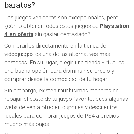
baratos?
Los juegos venideros son excepcionales, pero
¿cómo obtener todos estos juegos de
Playstation
4 en oferta
sin gastar demasiado?
Comprarlos directamente en la tienda de
videojuegos es una de las alternativas más
costosas. En su lugar, elegir una
tienda virtual
es
una buena opción para disminuir su precio y
comprar desde la comodidad de tu hogar.
Sin embargo, existen muchísimas maneras de
rebajar el coste de tu juego favorito, pues algunas
webs de venta ofrecen cupones y descuentos
ideales para comprar juegos de PS4 a precios
mucho más bajos.