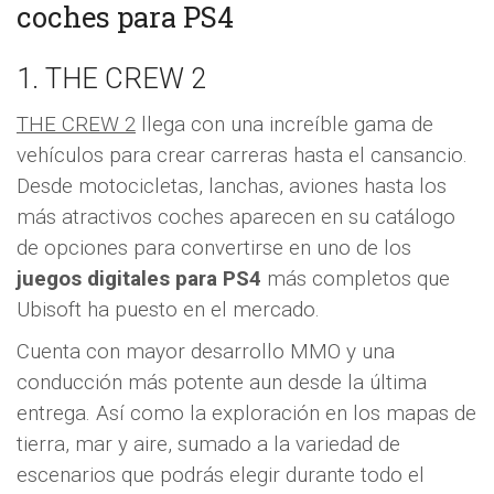
coches para PS4
1. THE CREW 2
THE CREW 2
llega con una increíble gama de
vehículos para crear carreras hasta el cansancio.
Desde motocicletas, lanchas, aviones hasta los
más atractivos coches aparecen en su catálogo
de opciones para convertirse en uno de los
juegos digitales para PS4
más completos que
Ubisoft ha puesto en el mercado.
Cuenta con mayor desarrollo MMO y una
conducción más potente aun desde la última
entrega. Así como la exploración en los mapas de
tierra, mar y aire, sumado a la variedad de
escenarios que podrás elegir durante todo el