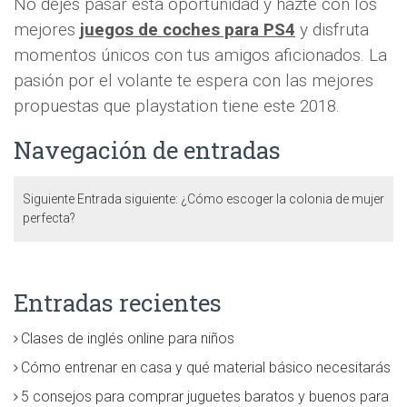
No dejes pasar esta oportunidad y hazte con los
mejores
juegos de coches para PS4
y disfruta
momentos únicos con tus amigos aficionados. La
pasión por el volante te espera con las mejores
propuestas que playstation tiene este 2018.
Navegación de entradas
Siguiente
Entrada siguiente:
¿Cómo escoger la colonia de mujer
perfecta?
Entradas recientes
Clases de inglés online para niños
Cómo entrenar en casa y qué material básico necesitarás
5 consejos para comprar juguetes baratos y buenos para