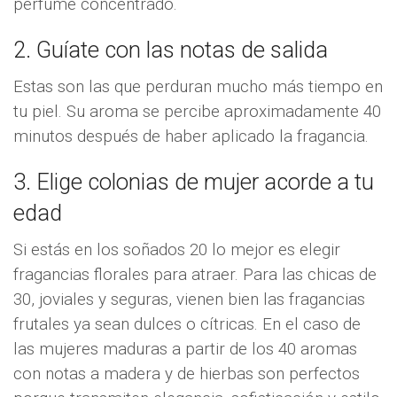
perfume concentrado.
2. Guíate con las notas de salida
Estas son las que perduran mucho más tiempo en
tu piel. Su aroma se percibe aproximadamente 40
minutos después de haber aplicado la fragancia.
3. Elige colonias de mujer acorde a tu
edad
Si estás en los soñados 20 lo mejor es elegir
fragancias florales para atraer. Para las chicas de
30, joviales y seguras, vienen bien las fragancias
frutales ya sean dulces o cítricas. En el caso de
las mujeres maduras a partir de los 40 aromas
con notas a madera y de hierbas son perfectos