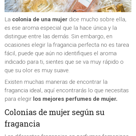
La
colonia de una mujer
dice mucho sobre ella,
es ese aroma especial que la hace única y la
distingue entre las demás. Sin embargo, en
ocasiones elegir la fragancia perfecta no es tarea
fácil, puede que aún no identifiques el aroma
indicado para ti, sientes que se va muy rápido o
que su olor es muy suave.
Existen muchas maneras de encontrar la
fragancia ideal, aquí encontrarás lo que necesitas
para elegir
los mejores perfumes de mujer.
Colonias de mujer según su
fragancia