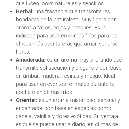
que lucen looks naturales y sencillos.
Herbal:
una fragancia que transmite las
bondades de la naturaleza. Muy ligera con
aroma a tallos, hojas y bosques. Es la
indicada para usar en climas fríos para las
chicas más aventureras que aman sentirse
libres.
Amaderada:
es un aroma muy profundo que
transmite sofisticación y elegancia con base
en ámbar, madera, resinas y musgo. Ideal
para usar en eventos formales durante la
noche o en climas fríos.
Oriental:
es un aroma misterioso, sensual y
encantador con base en especias como
canela, vainilla y flores exóticas. Su ventaja
es que se puede usar a diario, en climas de