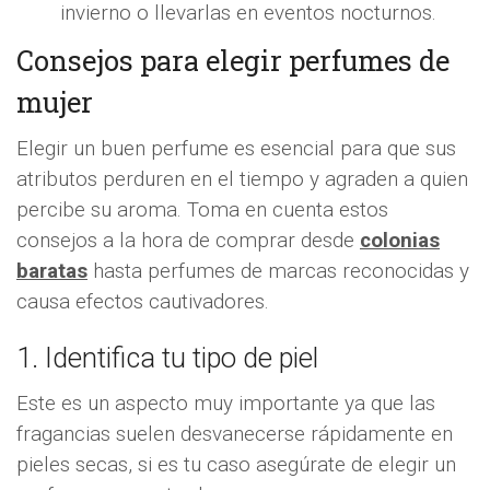
invierno o llevarlas en eventos nocturnos.
Consejos para elegir perfumes de
mujer
Elegir un buen perfume es esencial para que sus
atributos perduren en el tiempo y agraden a quien
percibe su aroma. Toma en cuenta estos
consejos a la hora de comprar desde
colonias
baratas
hasta perfumes de marcas reconocidas y
causa efectos cautivadores.
1. Identifica tu tipo de piel
Este es un aspecto muy importante ya que las
fragancias suelen desvanecerse rápidamente en
pieles secas, si es tu caso asegúrate de elegir un