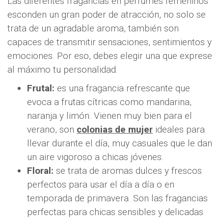
Las diferentes fragancias en perfumes femeninos
esconden un gran poder de atracción, no solo se
trata de un agradable aroma, también son
capaces de transmitir sensaciones, sentimientos y
emociones. Por eso, debes elegir una que exprese
al máximo tu personalidad.
Frutal:
es una fragancia refrescante que
evoca a frutas cítricas como mandarina,
naranja y limón. Vienen muy bien para el
verano, son
colonias de mujer
ideales para
llevar durante el día, muy casuales que le dan
un aire vigoroso a chicas jóvenes.
Floral:
se trata de aromas dulces y frescos
perfectos para usar el día a día o en
temporada de primavera. Son las fragancias
perfectas para chicas sensibles y delicadas