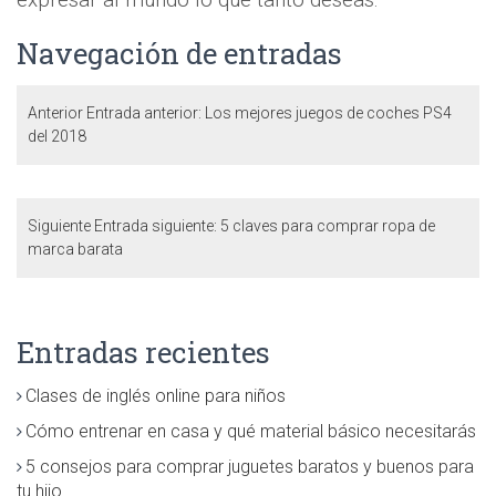
Navegación de entradas
Anterior
Entrada anterior:
Los mejores juegos de coches PS4
del 2018
Siguiente
Entrada siguiente:
5 claves para comprar ropa de
marca barata
Entradas recientes
Clases de inglés online para niños
Cómo entrenar en casa y qué material básico necesitarás
5 consejos para comprar juguetes baratos y buenos para
tu hijo